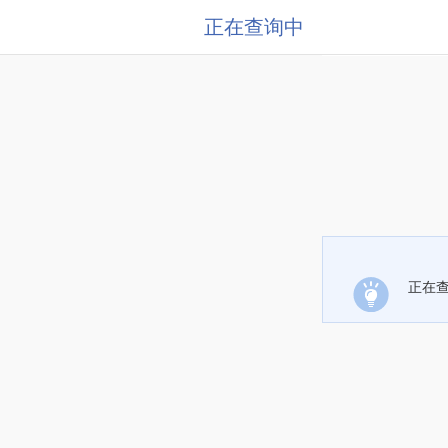
正在查询中
正在