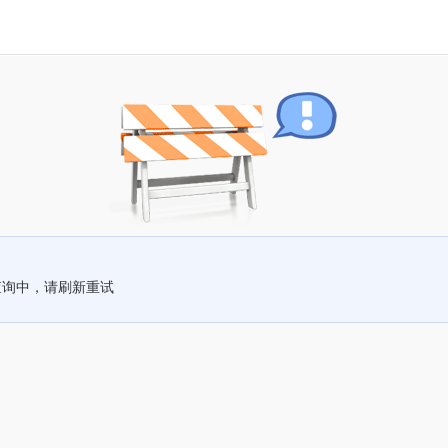
查询中，请刷新重试