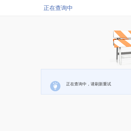
正在查询中
正在查询中，请刷新重试