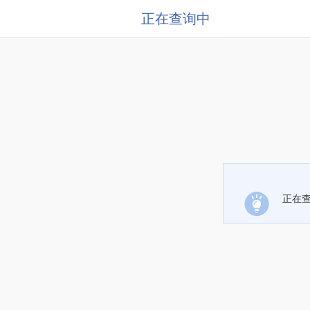
正在查询中
正在