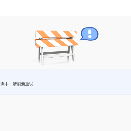
查询中，请刷新重试